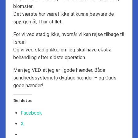
blomster.
Det værste har været ikke at kunne besvare de
spørgsmål, I har stillet.
For vi ved stadig ikke, hvornår vi kan rejse tilbage til
Israel.
Og vi ved stadig ikke, om jeg skal have ekstra
behandling efter sidste operation.
Men jeg VED, at jeg er i gode hænder. Både
sundhedssystemets dygtige hænder – og Guds
gode hænder!
Del dette:
Facebook
X