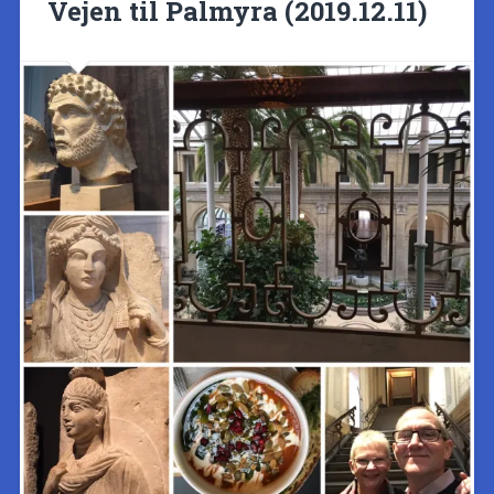
Vejen til Palmyra (2019.12.11)