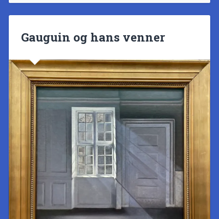
Gauguin og hans venner