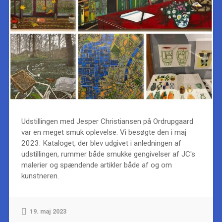
Udstillingen med Jesper Christiansen på Ordrupgaard
var en meget smuk oplevelse. Vi besøgte den i maj
2023. Kataloget, der blev udgivet i anledningen af
udstillingen, rummer både smukke gengivelser af JC's
malerier og spændende artikler både af og om
kunstneren.
19. maj 2023