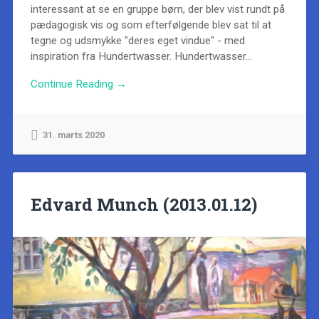
interessant at se en gruppe børn, der blev vist rundt på
pædagogisk vis og som efterfølgende blev sat til at
tegne og udsmykke "deres eget vindue" - med
inspiration fra Hundertwasser. Hundertwasser...
Continue Reading →
31. marts 2020
Edvard Munch (2013.01.12)